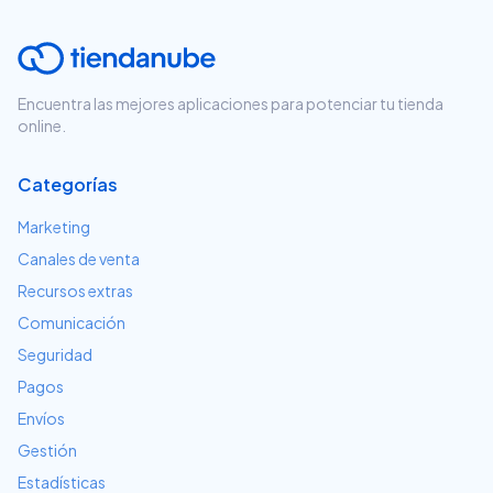
Encuentra las mejores aplicaciones para potenciar tu tienda
online.
Categorías
Marketing
Canales de venta
Recursos extras
Comunicación
Seguridad
Pagos
Envíos
Gestión
Estadísticas