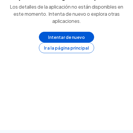
Los detalles de la aplicación no están disponibles en
este momento. Intenta de nuevo o explora otras
aplicaciones.
Intentar de nuevo
Ir a la página principal