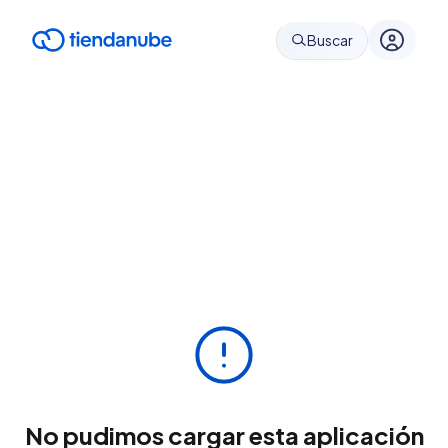
Buscar
No pudimos cargar esta aplicación