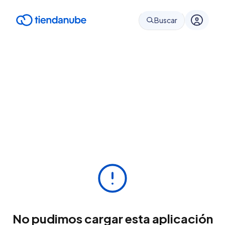
Buscar
No pudimos cargar esta aplicación