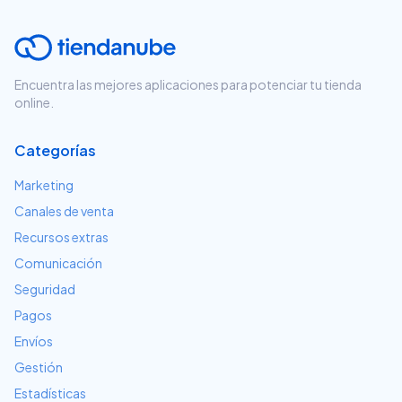
Encuentra las mejores aplicaciones para potenciar tu tienda
online.
Categorías
Marketing
Canales de venta
Recursos extras
Comunicación
Seguridad
Pagos
Envíos
Gestión
Estadísticas