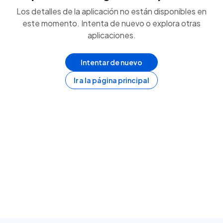
Los detalles de la aplicación no están disponibles en
este momento. Intenta de nuevo o explora otras
aplicaciones.
Intentar de nuevo
Ir a la página principal