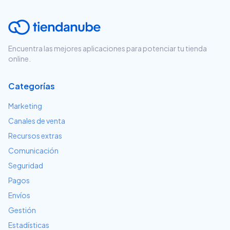
Encuentra las mejores aplicaciones para potenciar tu tienda
online.
Categorías
Marketing
Canales de venta
Recursos extras
Comunicación
Seguridad
Pagos
Envíos
Gestión
Estadísticas