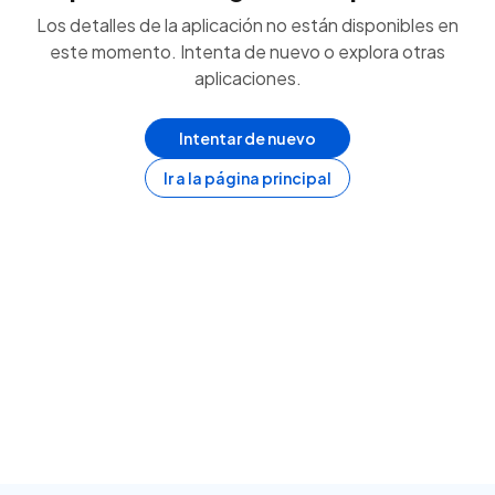
Los detalles de la aplicación no están disponibles en
este momento. Intenta de nuevo o explora otras
aplicaciones.
Intentar de nuevo
Ir a la página principal