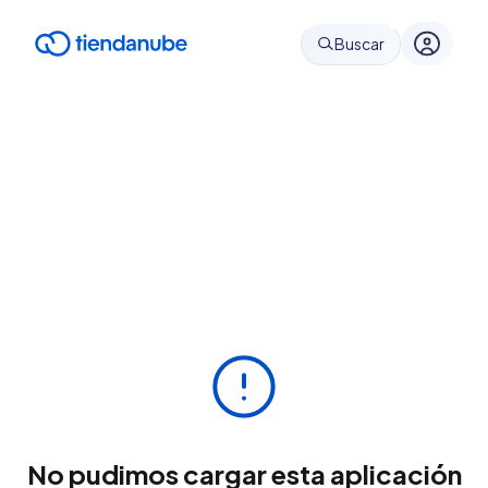
Buscar
No pudimos cargar esta aplicación