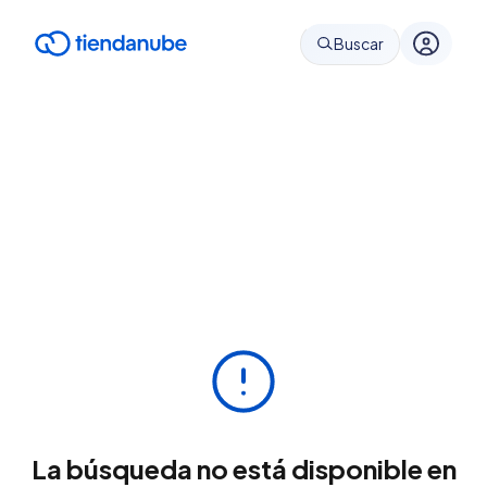
Buscar
La búsqueda no está disponible en