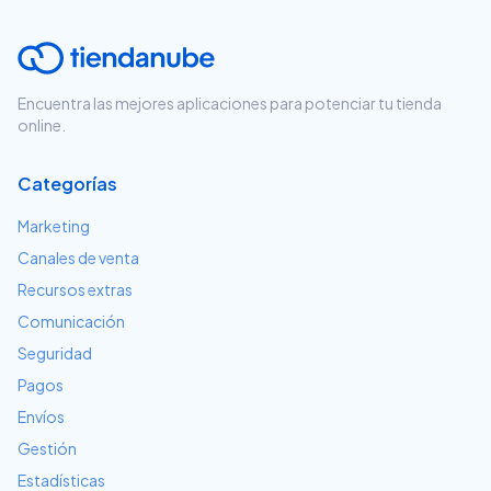
Encuentra las mejores aplicaciones para potenciar tu tienda
online.
Categorías
Marketing
Canales de venta
Recursos extras
Comunicación
Seguridad
Pagos
Envíos
Gestión
Estadísticas