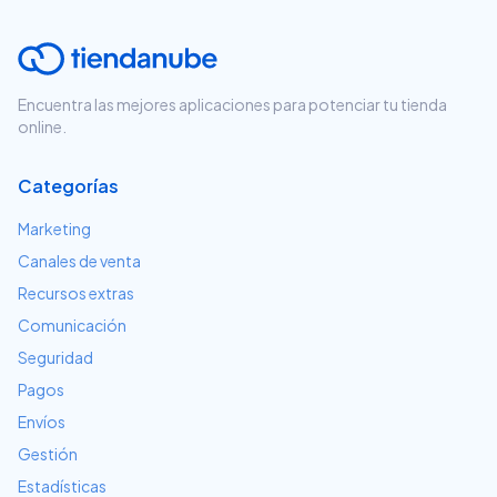
Encuentra las mejores aplicaciones para potenciar tu tienda
online.
Categorías
Marketing
Canales de venta
Recursos extras
Comunicación
Seguridad
Pagos
Envíos
Gestión
Estadísticas