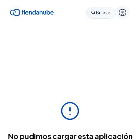
Buscar
No pudimos cargar esta aplicación