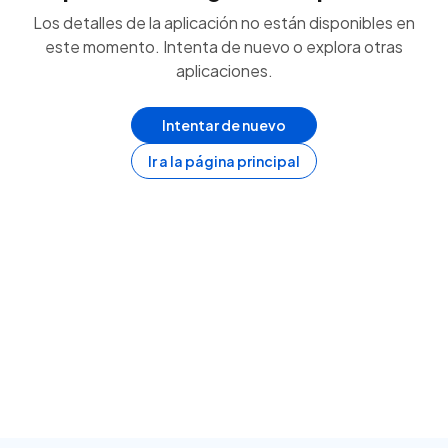
Los detalles de la aplicación no están disponibles en
este momento. Intenta de nuevo o explora otras
aplicaciones.
Intentar de nuevo
Ir a la página principal