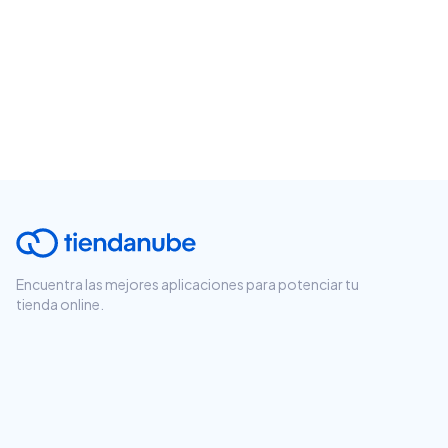
Encuentra las mejores aplicaciones para potenciar tu
tienda online.