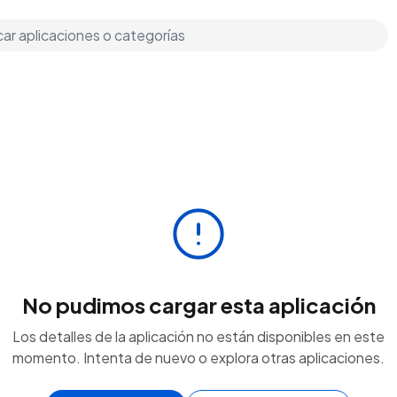
No pudimos cargar esta aplicación
Los detalles de la aplicación no están disponibles en este
momento. Intenta de nuevo o explora otras aplicaciones.