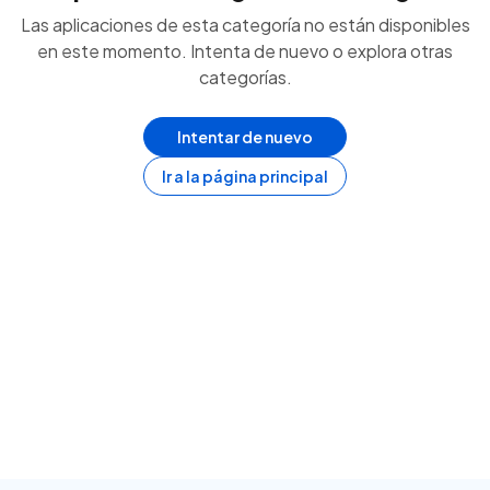
Las aplicaciones de esta categoría no están disponibles
en este momento. Intenta de nuevo o explora otras
categorías.
Intentar de nuevo
Ir a la página principal