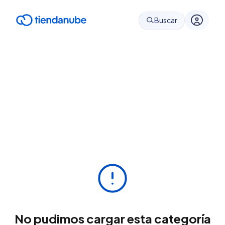
Buscar
No pudimos cargar esta categoría