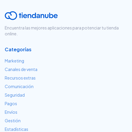
Encuentra las mejores aplicaciones para potenciar tu tienda
online.
Categorías
Marketing
Canales de venta
Recursos extras
Comunicación
Seguridad
Pagos
Envíos
Gestión
Estadísticas