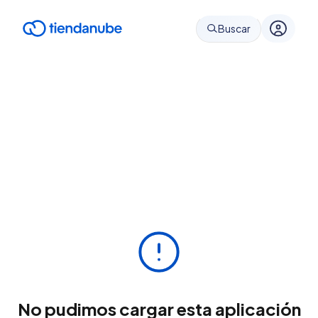
Buscar
No pudimos cargar esta aplicación