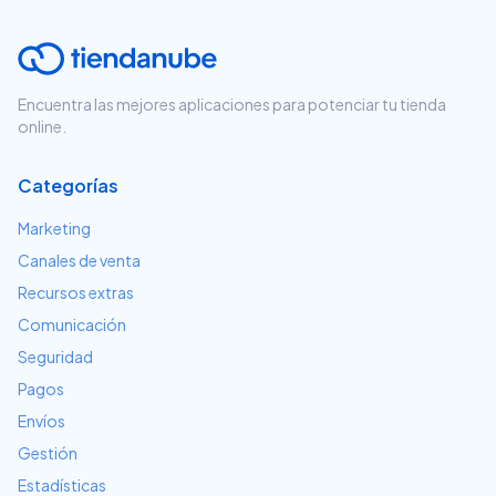
Encuentra las mejores aplicaciones para potenciar tu tienda
online.
Categorías
Marketing
Canales de venta
Recursos extras
Comunicación
Seguridad
Pagos
Envíos
Gestión
Estadísticas