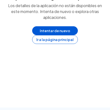
Los detalles de la aplicación no están disponibles en
este momento. Intenta de nuevo o explora otras
aplicaciones.
Intentar de nuevo
Ir a la página principal