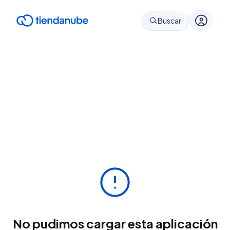
Buscar
No pudimos cargar esta aplicación