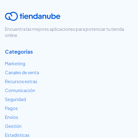
Encuentra las mejores aplicaciones para potenciar tu tienda
online.
Categorías
Marketing
Canales de venta
Recursos extras
Comunicación
Seguridad
Pagos
Envíos
Gestión
Estadísticas