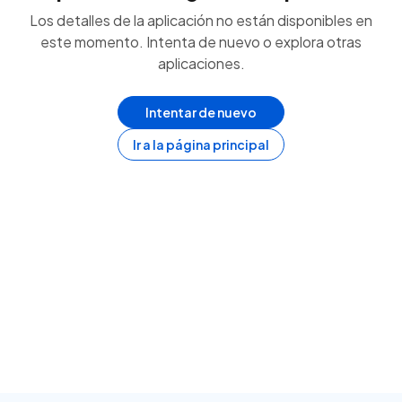
Los detalles de la aplicación no están disponibles en
este momento. Intenta de nuevo o explora otras
aplicaciones.
Intentar de nuevo
Ir a la página principal