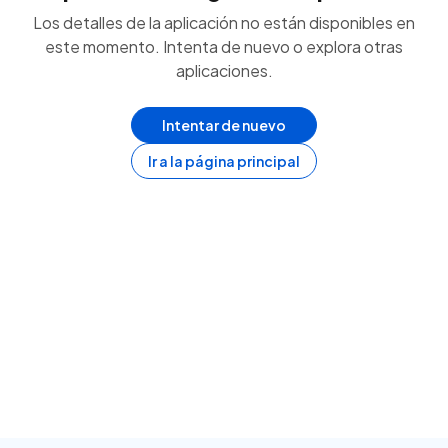
Los detalles de la aplicación no están disponibles en
este momento. Intenta de nuevo o explora otras
aplicaciones.
Intentar de nuevo
Ir a la página principal