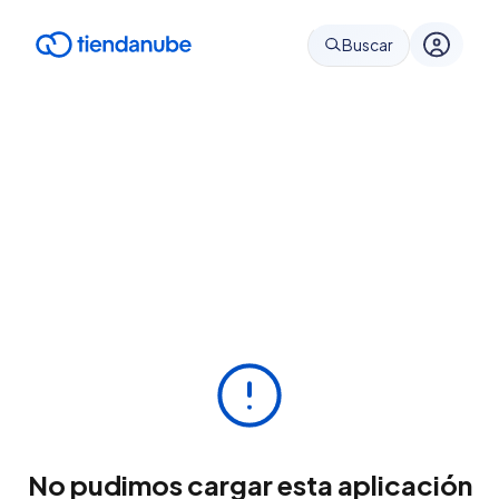
Buscar
No pudimos cargar esta aplicación