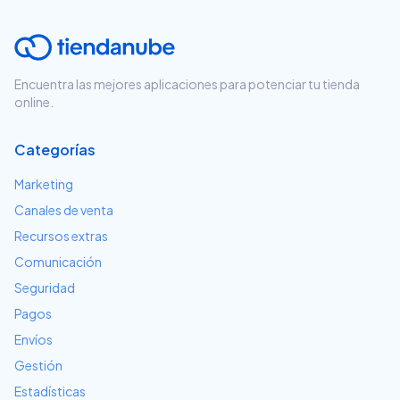
Encuentra las mejores aplicaciones para potenciar tu tienda
online.
Categorías
Marketing
Canales de venta
Recursos extras
Comunicación
Seguridad
Pagos
Envíos
Gestión
Estadísticas