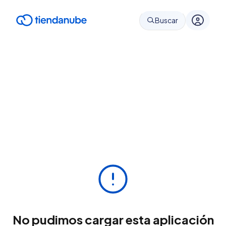
Buscar
No pudimos cargar esta aplicación