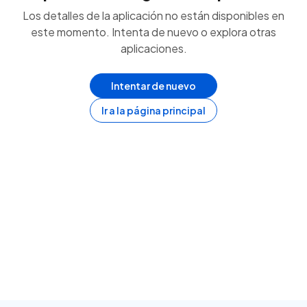
Los detalles de la aplicación no están disponibles en
este momento. Intenta de nuevo o explora otras
aplicaciones.
Intentar de nuevo
Ir a la página principal