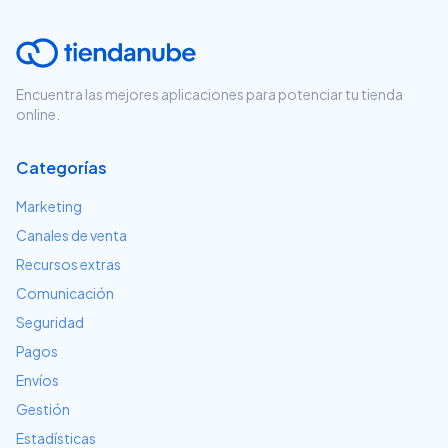
Encuentra las mejores aplicaciones para potenciar tu tienda
online.
Categorías
Marketing
Canales de venta
Recursos extras
Comunicación
Seguridad
Pagos
Envíos
Gestión
Estadísticas