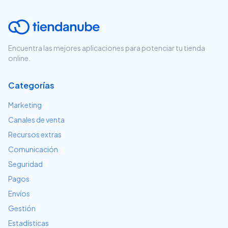
Encuentra las mejores aplicaciones para potenciar tu tienda
online.
Categorías
Marketing
Canales de venta
Recursos extras
Comunicación
Seguridad
Pagos
Envíos
Gestión
Estadísticas