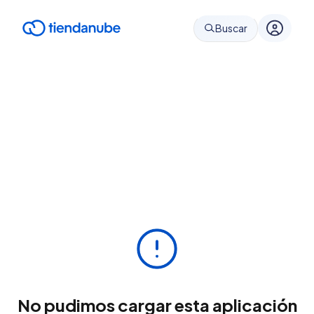
Buscar
No pudimos cargar esta aplicación