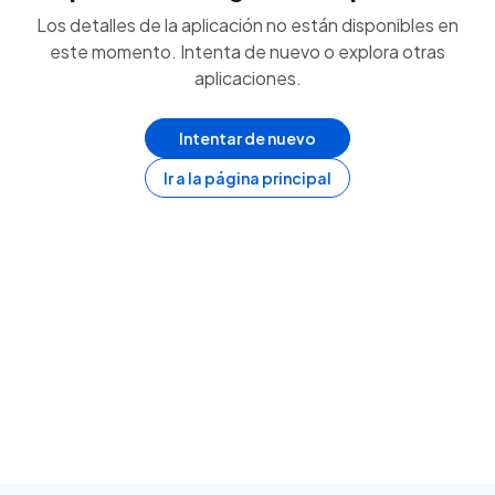
Los detalles de la aplicación no están disponibles en
este momento. Intenta de nuevo o explora otras
aplicaciones.
Intentar de nuevo
Ir a la página principal