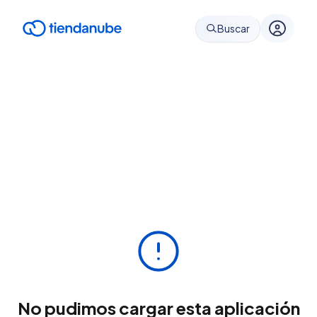
Buscar
No pudimos cargar esta aplicación