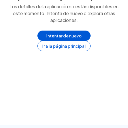
Los detalles de la aplicación no están disponibles en
este momento. Intenta de nuevo o explora otras
aplicaciones.
Intentar de nuevo
Ir a la página principal