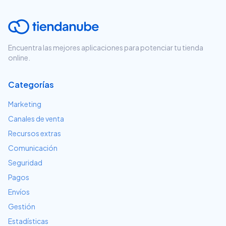
Encuentra las mejores aplicaciones para potenciar tu tienda
online.
Categorías
Marketing
Canales de venta
Recursos extras
Comunicación
Seguridad
Pagos
Envíos
Gestión
Estadísticas