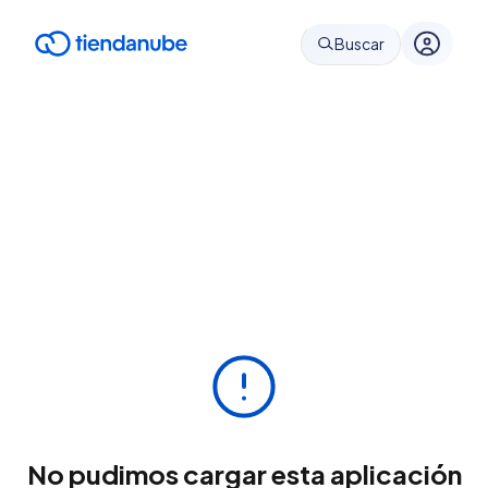
Buscar
No pudimos cargar esta aplicación