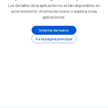
Los detalles de la aplicación no están disponibles en
este momento. Intenta de nuevo o explora otras
aplicaciones.
Intentar de nuevo
Ir a la página principal