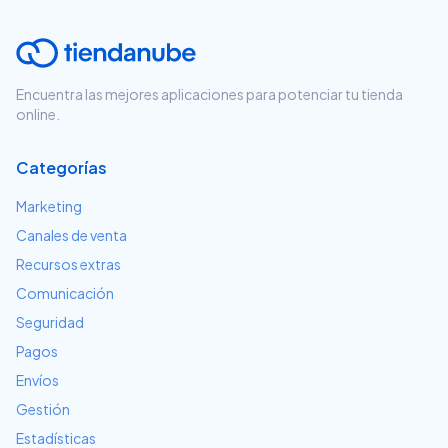
Encuentra las mejores aplicaciones para potenciar tu tienda
online.
Categorías
Marketing
Canales de venta
Recursos extras
Comunicación
Seguridad
Pagos
Envíos
Gestión
Estadísticas