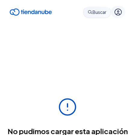
Buscar
No pudimos cargar esta aplicación