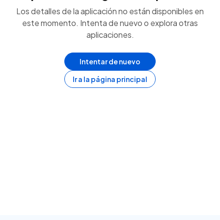
Los detalles de la aplicación no están disponibles en
este momento. Intenta de nuevo o explora otras
aplicaciones.
Intentar de nuevo
Ir a la página principal