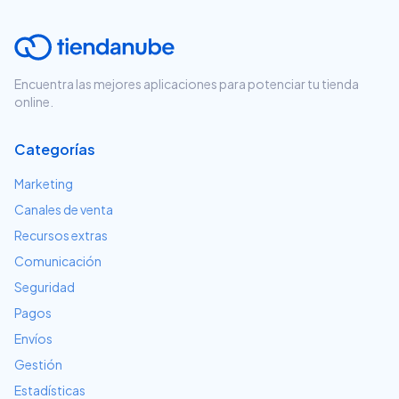
Encuentra las mejores aplicaciones para potenciar tu tienda
online.
Categorías
Marketing
Canales de venta
Recursos extras
Comunicación
Seguridad
Pagos
Envíos
Gestión
Estadísticas