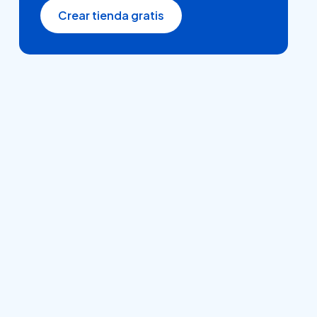
Crear tienda gratis