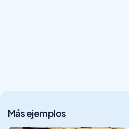
Más ejemplos