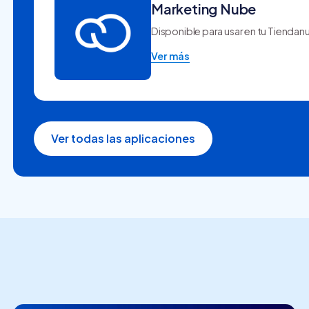
Marketing Nube
Disponible para usar en tu Tiendan
Ver más
Ver todas las aplicaciones