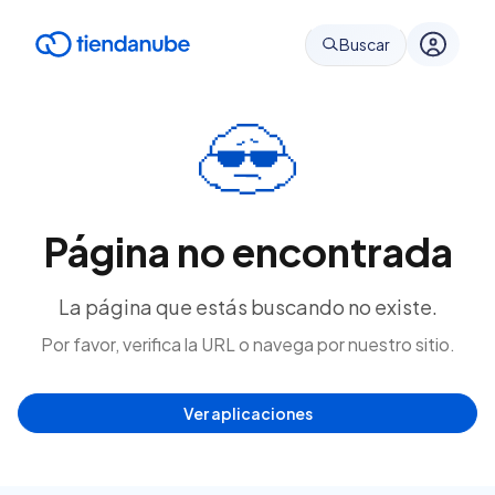
Buscar
Página no encontrada
La página que estás buscando no existe.
Por favor, verifica la URL o navega por nuestro sitio.
Ver aplicaciones