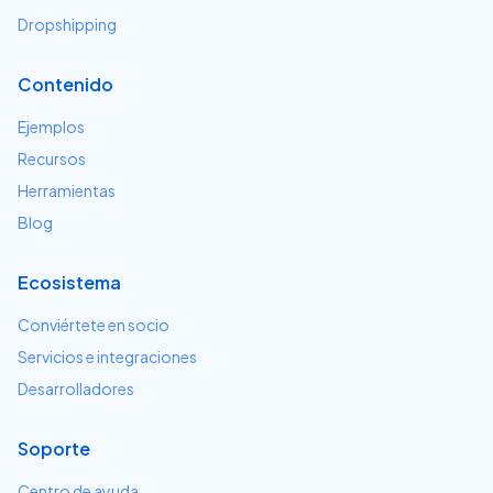
Dropshipping
Contenido
Ejemplos
Recursos
Herramientas
Blog
Ecosistema
Conviértete en socio
Servicios e integraciones
Desarrolladores
Soporte
Centro de ayuda