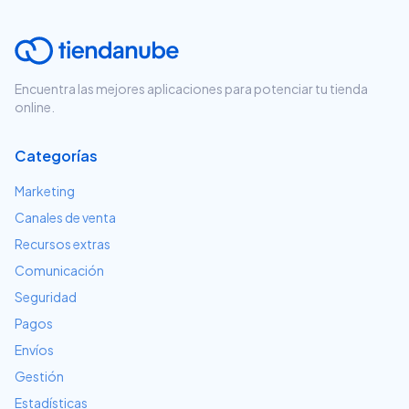
Encuentra las mejores aplicaciones para potenciar tu tienda
online.
Categorías
Marketing
Canales de venta
Recursos extras
Comunicación
Seguridad
Pagos
Envíos
Gestión
Estadísticas