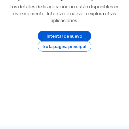
Los detalles de la aplicación no están disponibles en
este momento. Intenta de nuevo o explora otras
aplicaciones.
Intentar de nuevo
Ir a la página principal