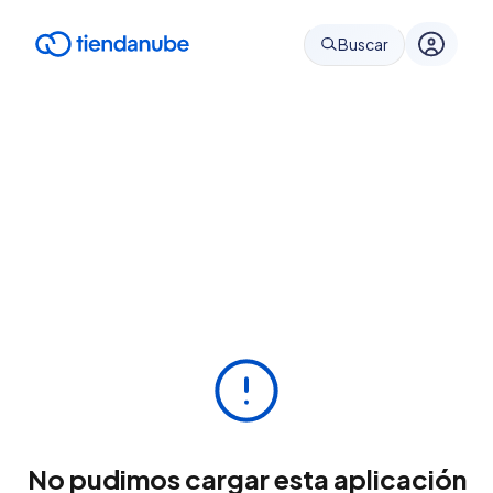
Buscar
No pudimos cargar esta aplicación