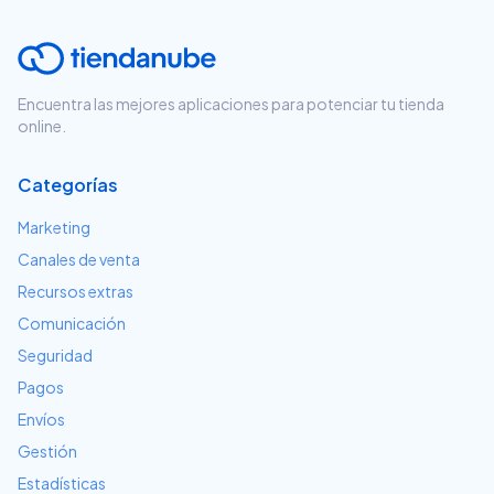
Encuentra las mejores aplicaciones para potenciar tu tienda
online.
Categorías
Marketing
Canales de venta
Recursos extras
Comunicación
Seguridad
Pagos
Envíos
Gestión
Estadísticas