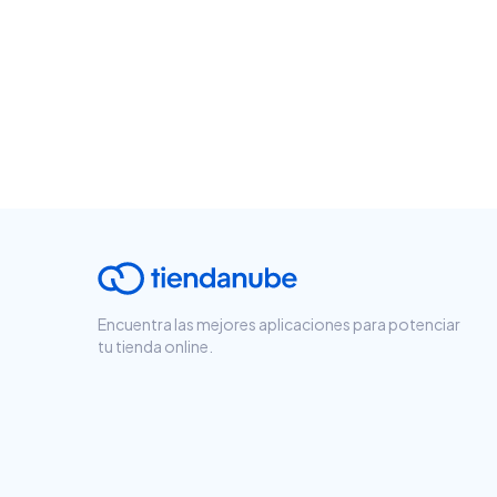
Encuentra las mejores aplicaciones para potenciar
tu tienda online.