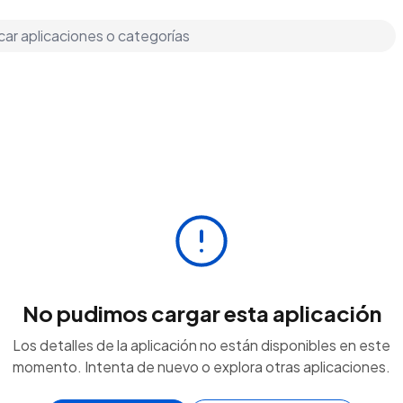
No pudimos cargar esta aplicación
Los detalles de la aplicación no están disponibles en este
momento. Intenta de nuevo o explora otras aplicaciones.