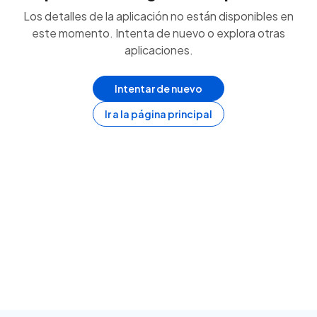
Los detalles de la aplicación no están disponibles en
este momento. Intenta de nuevo o explora otras
aplicaciones.
Intentar de nuevo
Ir a la página principal