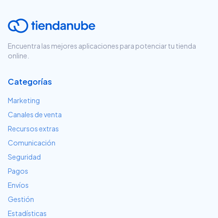
Encuentra las mejores aplicaciones para potenciar tu tienda
online.
Categorías
Marketing
Canales de venta
Recursos extras
Comunicación
Seguridad
Pagos
Envíos
Gestión
Estadísticas