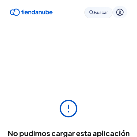
Buscar
No pudimos cargar esta aplicación