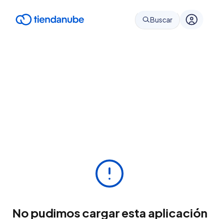
Buscar
No pudimos cargar esta aplicación