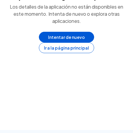
Los detalles de la aplicación no están disponibles en
este momento. Intenta de nuevo o explora otras
aplicaciones.
Intentar de nuevo
Ir a la página principal