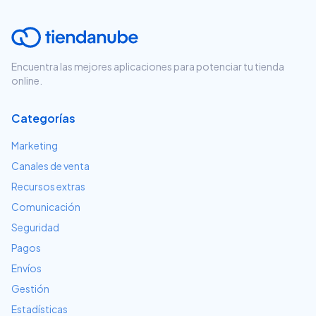
Encuentra las mejores aplicaciones para potenciar tu tienda
online.
Categorías
Marketing
Canales de venta
Recursos extras
Comunicación
Seguridad
Pagos
Envíos
Gestión
Estadísticas