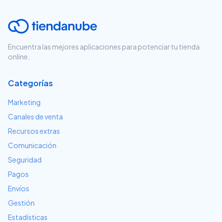
Encuentra las mejores aplicaciones para potenciar tu tienda
online.
Categorías
Marketing
Canales de venta
Recursos extras
Comunicación
Seguridad
Pagos
Envíos
Gestión
Estadísticas