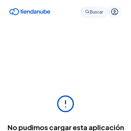
Buscar
No pudimos cargar esta aplicación