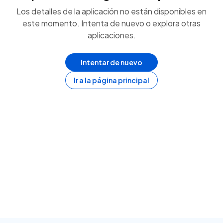
Los detalles de la aplicación no están disponibles en
este momento. Intenta de nuevo o explora otras
aplicaciones.
Intentar de nuevo
Ir a la página principal