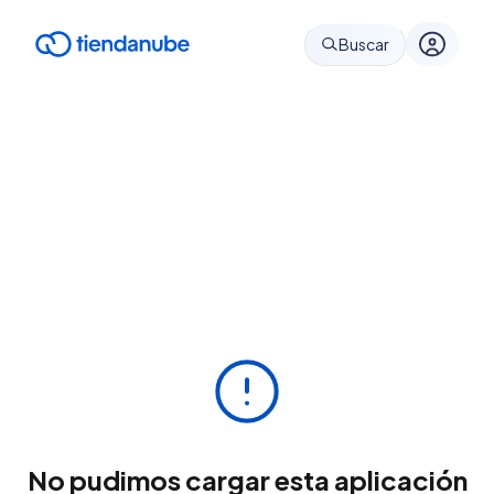
Buscar
No pudimos cargar esta aplicación