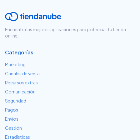
Encuentra las mejores aplicaciones para potenciar tu tienda
online.
Categorías
Marketing
Canales de venta
Recursos extras
Comunicación
Seguridad
Pagos
Envíos
Gestión
Estadísticas