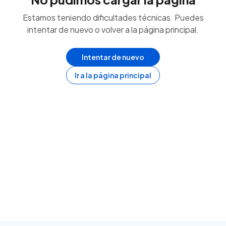
Estamos teniendo dificultades técnicas. Puedes
intentar de nuevo o volver a la página principal.
Intentar de nuevo
Ir a la página principal