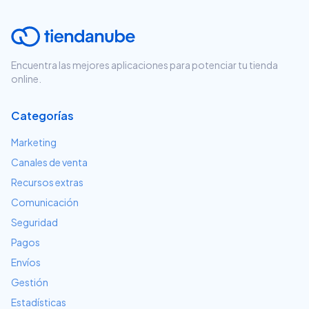
Encuentra las mejores aplicaciones para potenciar tu tienda
online.
Categorías
Marketing
Canales de venta
Recursos extras
Comunicación
Seguridad
Pagos
Envíos
Gestión
Estadísticas