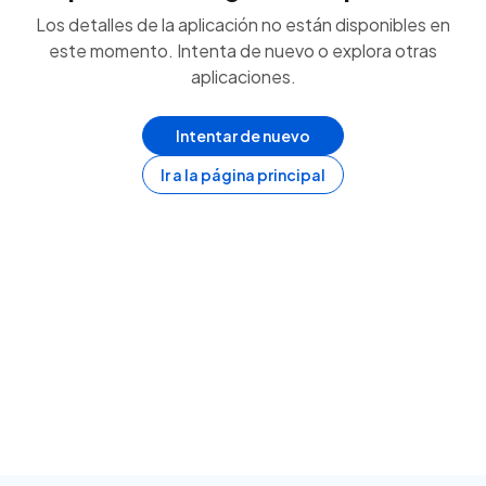
Los detalles de la aplicación no están disponibles en
este momento. Intenta de nuevo o explora otras
aplicaciones.
Intentar de nuevo
Ir a la página principal