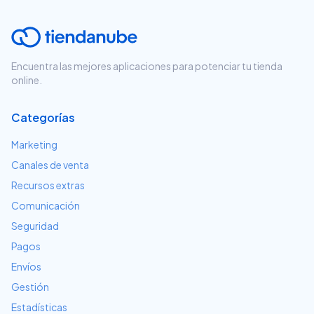
Encuentra las mejores aplicaciones para potenciar tu tienda
online.
Categorías
Marketing
Canales de venta
Recursos extras
Comunicación
Seguridad
Pagos
Envíos
Gestión
Estadísticas