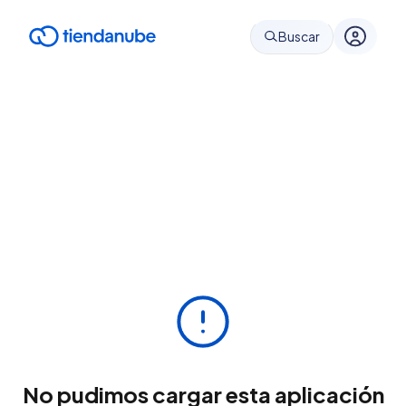
Buscar
No pudimos cargar esta aplicación