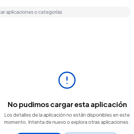
No pudimos cargar esta aplicación
Los detalles de la aplicación no están disponibles en este
momento. Intenta de nuevo o explora otras aplicaciones.