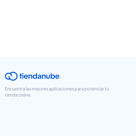
Encuentra las mejores aplicaciones para potenciar tu
tienda online.