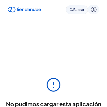
Buscar
No pudimos cargar esta aplicación