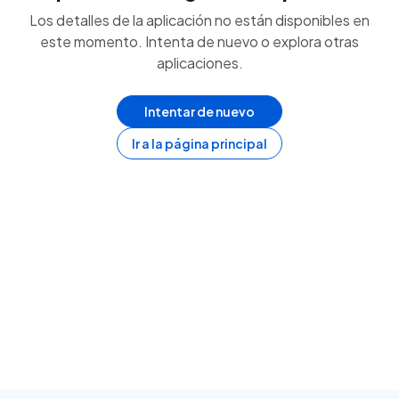
Los detalles de la aplicación no están disponibles en
este momento. Intenta de nuevo o explora otras
aplicaciones.
Intentar de nuevo
Ir a la página principal