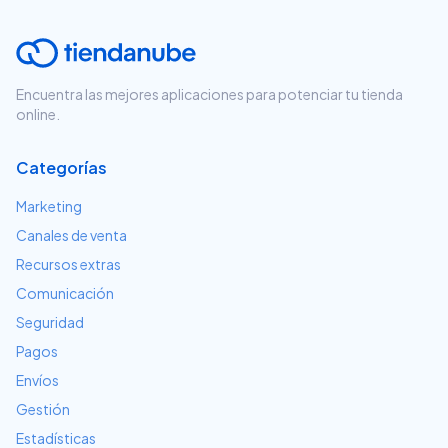
Encuentra las mejores aplicaciones para potenciar tu tienda
online.
Categorías
Marketing
Canales de venta
Recursos extras
Comunicación
Seguridad
Pagos
Envíos
Gestión
Estadísticas