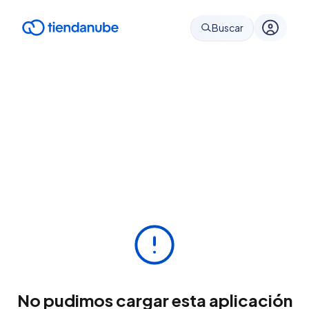
Buscar
No pudimos cargar esta aplicación