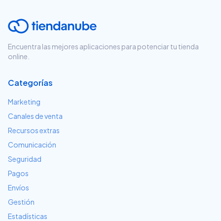
Encuentra las mejores aplicaciones para potenciar tu tienda
online.
Categorías
Marketing
Canales de venta
Recursos extras
Comunicación
Seguridad
Pagos
Envíos
Gestión
Estadísticas