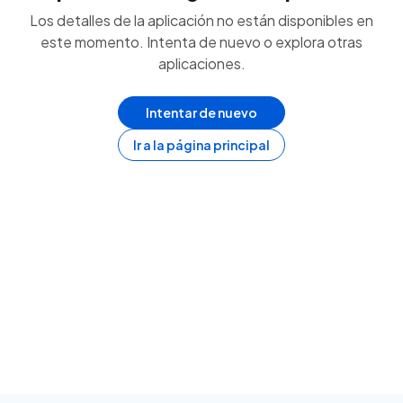
Los detalles de la aplicación no están disponibles en
este momento. Intenta de nuevo o explora otras
aplicaciones.
Intentar de nuevo
Ir a la página principal