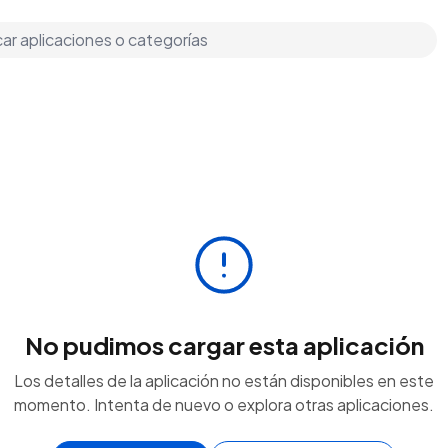
No pudimos cargar esta aplicación
Los detalles de la aplicación no están disponibles en este
momento. Intenta de nuevo o explora otras aplicaciones.