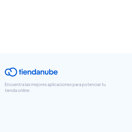
Encuentra las mejores aplicaciones para potenciar tu
tienda online.