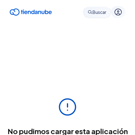
Buscar
No pudimos cargar esta aplicación