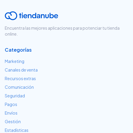
Encuentra las mejores aplicaciones para potenciar tu tienda
online.
Categorías
Marketing
Canales de venta
Recursos extras
Comunicación
Seguridad
Pagos
Envíos
Gestión
Estadísticas