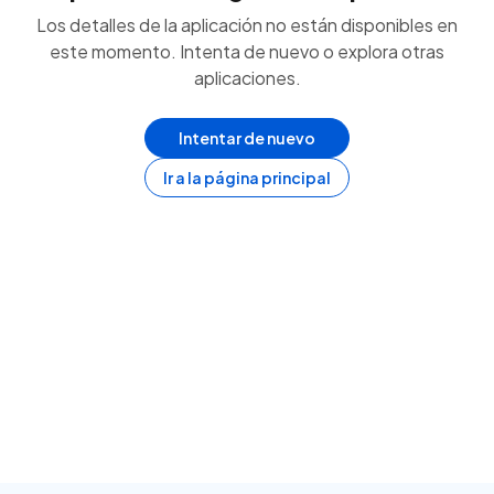
Los detalles de la aplicación no están disponibles en
este momento. Intenta de nuevo o explora otras
aplicaciones.
Intentar de nuevo
Ir a la página principal