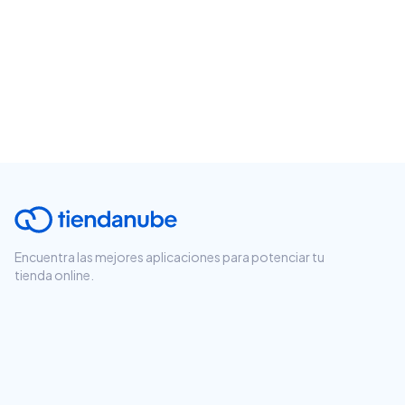
Encuentra las mejores aplicaciones para potenciar tu
tienda online.