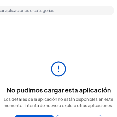
No pudimos cargar esta aplicación
Los detalles de la aplicación no están disponibles en este
momento. Intenta de nuevo o explora otras aplicaciones.