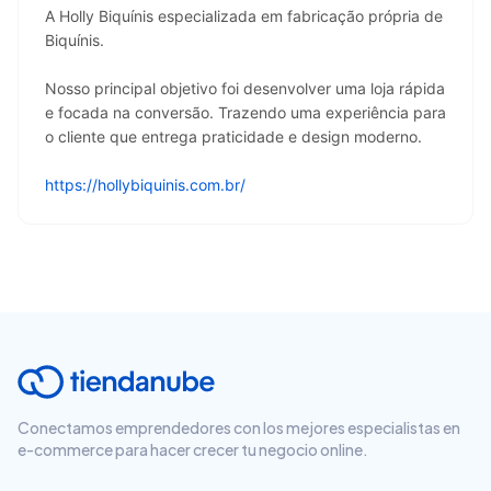
A Holly Biquínis especializada em fabricação própria de 
Biquínis.
Nosso principal objetivo foi desenvolver uma loja rápida 
e focada na conversão. Trazendo uma experiência para 
o cliente que entrega praticidade e design moderno.
https://hollybiquinis.com.br/
Conectamos emprendedores con los mejores especialistas en
e-commerce para hacer crecer tu negocio online.