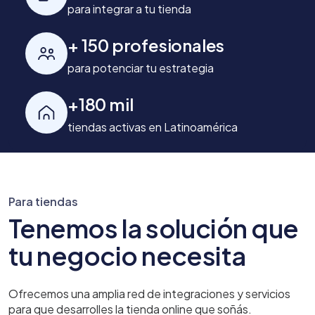
para integrar a tu tienda
+ 150 profesionales
para potenciar tu estrategia
+180 mil
tiendas activas en Latinoamérica
Para tiendas
Tenemos la solución que
tu negocio necesita
Ofrecemos una amplia red de integraciones y servicios
para que desarrolles la tienda online que soñás.