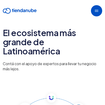
El ecosistema más
grande de
Latinoamérica
Contá con el apoyo de expertos para llevar tu negocio
más lejos.