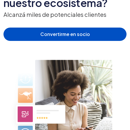
nuestro ecosistema?
Alcanzá miles de potenciales clientes
Convertirme en socio