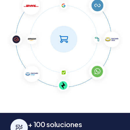
+ 100 soluciones