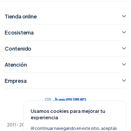
Tienda online
Ecosistema
Contenido
Atención
Empresa
Usamos cookies para mejorar tu
Argentina
experiencia
2011 - 2026 © Tiendanube
|
Políticas, términos y condiciones
Al continuar navegando en este sitio, aceptás