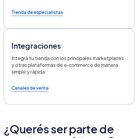
Tienda de especialistas
Integraciones
Integrá tu tienda con los principales marketplaces
y otras plataformas de e‑commerce de manera
simple y rápida.
Canales de venta
¿Querés ser parte de