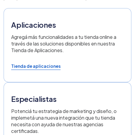
Aplicaciones
Agregá más funcionalidades a tu tienda online a
través de las soluciones disponibles en nuestra
Tienda de Aplicaciones.
Tienda de aplicaciones
Especialistas
Potenciá tu estrategia de marketing y diseño, o
implemetá una nueva integración que tu tienda
necesita con ayuda de nuestras agencias
certificadas.