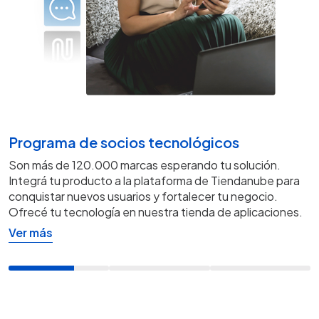
Programa de socios tecnológicos
Son más de 120.000 marcas esperando tu solución.
Integrá tu producto a la plataforma de Tiendanube para
conquistar nuevos usuarios y fortalecer tu negocio.
Ofrecé tu tecnología en nuestra tienda de aplicaciones.
Ver más