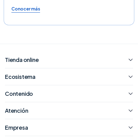
Conocer más
Tienda online
Ecosistema
Contenido
Atención
Empresa