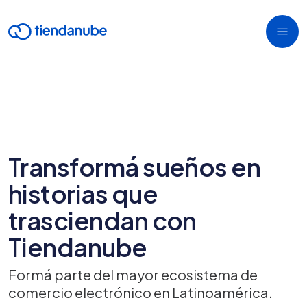
Transformá sueños en
historias que
trasciendan con
Tiendanube
Formá parte del mayor ecosistema de
comercio electrónico en Latinoamérica.