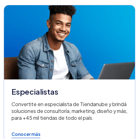
Especialistas
Convertite en especialista de Tiendanube y brindá
soluciones de consultoría, marketing, diseño y más,
para +45 mil tiendas de todo el país.
Conocer más