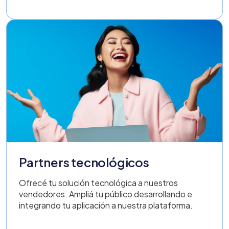
Partners tecnológicos
Ofrecé tu solución tecnológica a nuestros
vendedores. Ampliá tu público desarrollando e
integrando tu aplicación a nuestra plataforma.