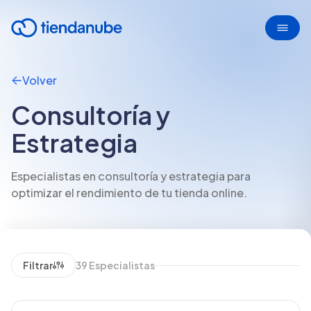
Volver
Consultoría y
Estrategia
Especialistas en consultoría y estrategia para
optimizar el rendimiento de tu tienda online.
Filtrar
39
Especialistas