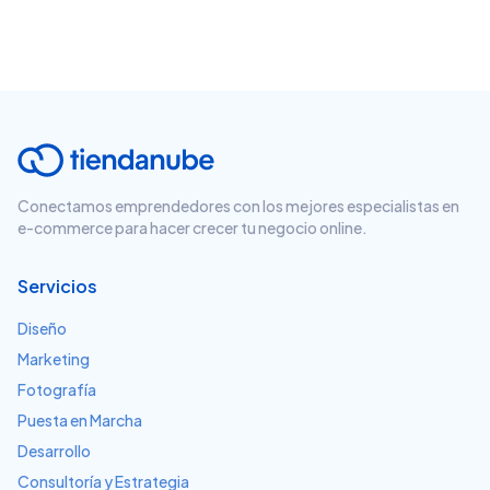
Conectamos emprendedores con los mejores especialistas en
e-commerce para hacer crecer tu negocio online.
Servicios
Diseño
Marketing
Fotografía
Puesta en Marcha
Desarrollo
Consultoría y Estrategia