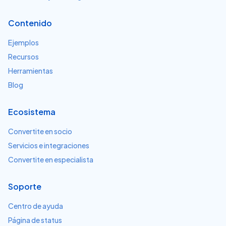
Contenido
Ejemplos
Recursos
Herramientas
Blog
Ecosistema
Convertite en socio
Servicios e integraciones
Convertite en especialista
Soporte
Centro de ayuda
Página de status