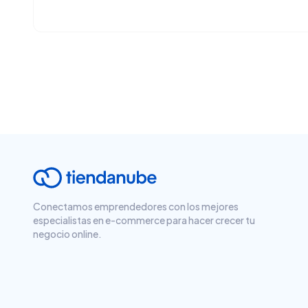
Conectamos emprendedores con los mejores
especialistas en e-commerce para hacer crecer tu
negocio online.