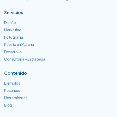
Servicios
Diseño
Marketing
Fotografía
Puesta en Marcha
Desarrollo
Consultoría y Estrategia
Contenido
Ejemplos
Recursos
Herramientas
Blog