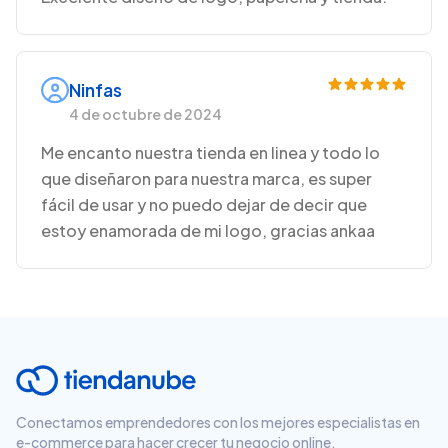
Ninfas
4 de octubre de 2024
Me encanto nuestra tienda en linea y todo lo
que diseñaron para nuestra marca, es super
fácil de usar y no puedo dejar de decir que
estoy enamorada de mi logo, gracias ankaa
Conectamos emprendedores con los mejores especialistas en
e-commerce para hacer crecer tu negocio online.