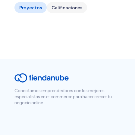
Proyectos
Calificaciones
Conectamos emprendedores con los mejores
especialistas en e-commerce para hacer crecer tu
negocio online.