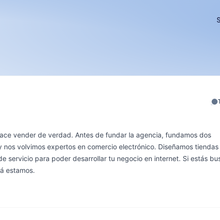
S
ce vender de verdad. Antes de fundar la agencia, fundamos dos
 nos volvimos expertos en comercio electrónico. Diseñamos tiendas 
servicio para poder desarrollar tu negocio en internet. Si estás b
cá estamos.