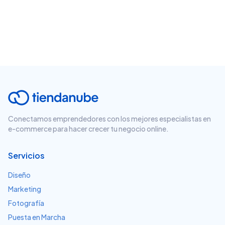
Conectamos emprendedores con los mejores especialistas en
e-commerce para hacer crecer tu negocio online.
Servicios
Diseño
Marketing
Fotografía
Puesta en Marcha