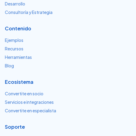
Desarrollo
Consultoría y Estrategia
Contenido
Ejemplos
Recursos
Herramientas
Blog
Ecosistema
Convertite en socio
Servicios e integraciones
Convertite en especialista
Soporte