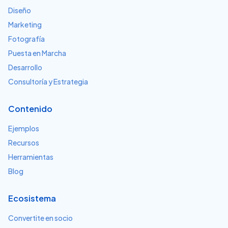
Diseño
Marketing
Fotografía
Puesta en Marcha
Desarrollo
Consultoría y Estrategia
Contenido
Ejemplos
Recursos
Herramientas
Blog
Ecosistema
Convertite en socio