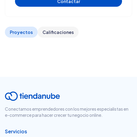
Contactar
Proyectos
Calificaciones
Conectamos emprendedores con los mejores especialistas en
e-commerce para hacer crecer tu negocio online.
Servicios