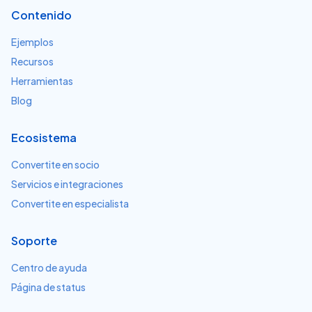
Contenido
Ejemplos
Recursos
Herramientas
Blog
Ecosistema
Convertite en socio
Servicios e integraciones
Convertite en especialista
Soporte
Centro de ayuda
Página de status