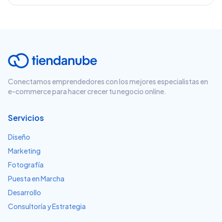
Conectamos emprendedores con los mejores especialistas en
e-commerce para hacer crecer tu negocio online.
Servicios
Diseño
Marketing
Fotografía
Puesta en Marcha
Desarrollo
Consultoría y Estrategia