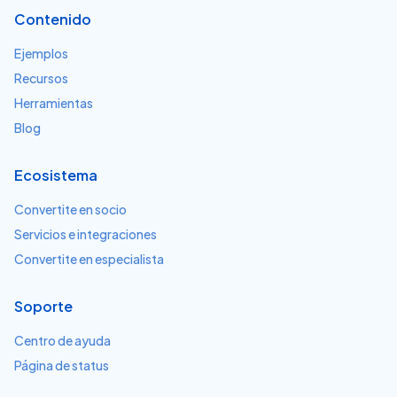
Contenido
Ejemplos
Recursos
Herramientas
Blog
Ecosistema
Convertite en socio
Servicios e integraciones
Convertite en especialista
Soporte
Centro de ayuda
Página de status