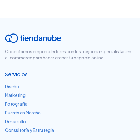
Conectamos emprendedores con los mejores especialistas en
e-commerce para hacer crecer tu negocio online.
Servicios
Diseño
Marketing
Fotografía
Puesta en Marcha
Desarrollo
Consultoría y Estrategia