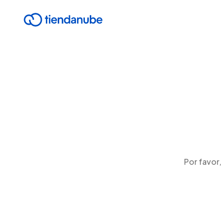
Por favor,