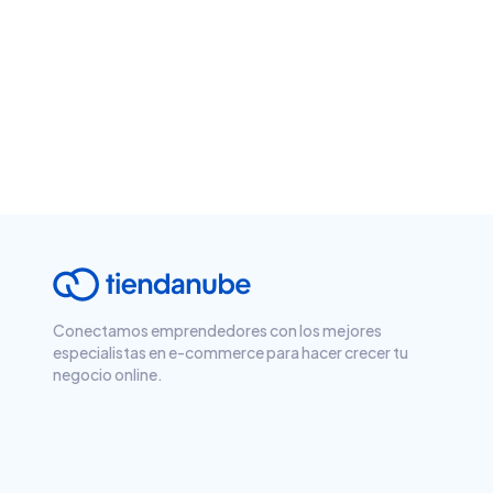
Conectamos emprendedores con los mejores
especialistas en e-commerce para hacer crecer tu
negocio online.