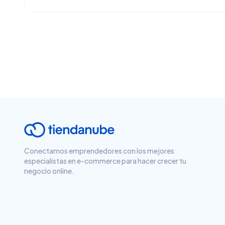
Conectamos emprendedores con los mejores
especialistas en e-commerce para hacer crecer tu
negocio online.