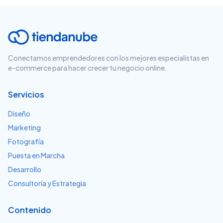
Conectamos emprendedores con los mejores especialistas en
e-commerce para hacer crecer tu negocio online.
Servicios
Diseño
Marketing
Fotografía
Puesta en Marcha
Desarrollo
Consultoría y Estrategia
Contenido