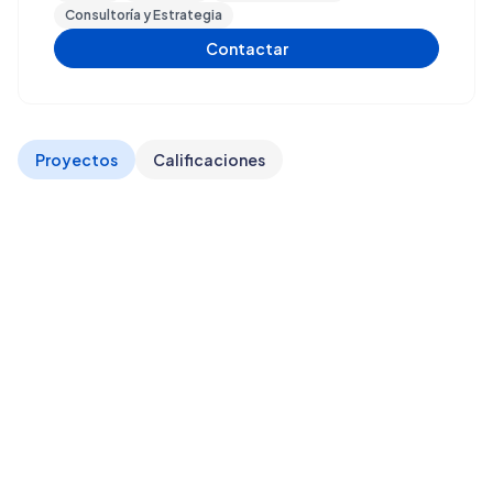
Consultoría y Estrategia
Contactar
Proyectos
Calificaciones