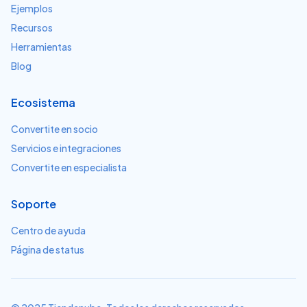
Ejemplos
Recursos
Herramientas
Blog
Ecosistema
Convertite en socio
Servicios e integraciones
Convertite en especialista
Soporte
Centro de ayuda
Página de status