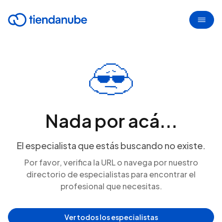
Nada por acá...
El especialista que estás buscando no existe.
Por favor, verifica la URL o navega por nuestro
directorio de especialistas para encontrar el
profesional que necesitas.
Ver todos los especialistas