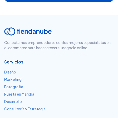
Conectamos emprendedores con los mejores especialistas en
e-commerce para hacer crecer tu negocio online.
Servicios
Diseño
Marketing
Fotografía
Puesta en Marcha
Desarrollo
Consultoría y Estrategia