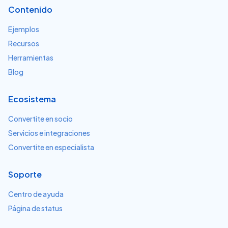
Contenido
Ejemplos
Recursos
Herramientas
Blog
Ecosistema
Convertite en socio
Servicios e integraciones
Convertite en especialista
Soporte
Centro de ayuda
Página de status