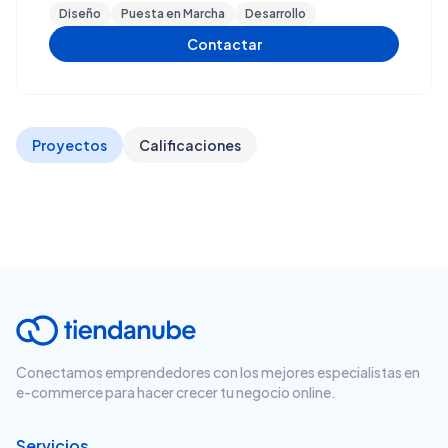
Diseño
Puesta en Marcha
Desarrollo
Contactar
Proyectos
Calificaciones
Conectamos emprendedores con los mejores especialistas en
e-commerce para hacer crecer tu negocio online.
Servicios