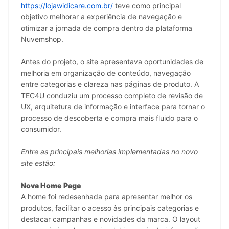
https://lojawidicare.com.br/
 teve como principal 
objetivo melhorar a experiência de navegação e 
otimizar a jornada de compra dentro da plataforma 
Nuvemshop.
Antes do projeto, o site apresentava oportunidades de 
melhoria em organização de conteúdo, navegação 
entre categorias e clareza nas páginas de produto. A 
TEC4U conduziu um processo completo de revisão de 
UX, arquitetura de informação e interface para tornar o 
processo de descoberta e compra mais fluido para o 
consumidor.
Entre as principais melhorias implementadas no novo 
site estão:
Nova Home Page
A home foi redesenhada para apresentar melhor os 
produtos, facilitar o acesso às principais categorias e 
destacar campanhas e novidades da marca. O layout 