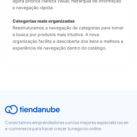
agora prioriza clareza visual, hierarquia de informação 
e navegação rápida.
Categorias mais organizadas
Reestruturamos a navegação de categorias para tornar 
a busca por produtos mais intuitiva. A nova 
organização facilita a descoberta dos itens e melhora a 
experiência de navegação dentro do catálogo.
Conectamos emprendedores con los mejores especialistas en
e-commerce para hacer crecer tu negocio online.