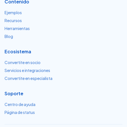
Contenido
Ejemplos
Recursos
Herramientas
Blog
Ecosistema
Convertite en socio
Servicios e integraciones
Convertite en especialista
Soporte
Centro de ayuda
Página de status