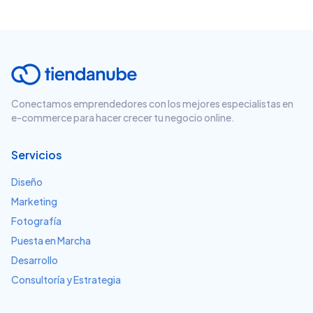
Conectamos emprendedores con los mejores especialistas en
e-commerce para hacer crecer tu negocio online.
Servicios
Diseño
Marketing
Fotografía
Puesta en Marcha
Desarrollo
Consultoría y Estrategia